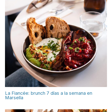
La Fiancée: brunch 7 días a la semana en
Marsella