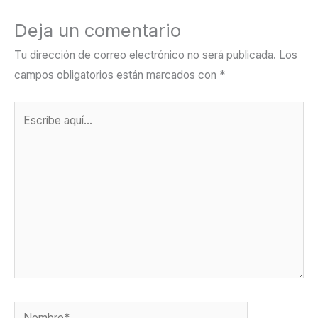
Deja un comentario
Tu dirección de correo electrónico no será publicada.
Los
campos obligatorios están marcados con
*
Escribe
aquí...
Nombre*