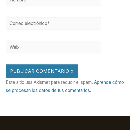
Correo
electrónico*
Web
Este sitio usa Akismet para reducir el spam.
Aprende cómo
se procesan los datos de tus comentarios.