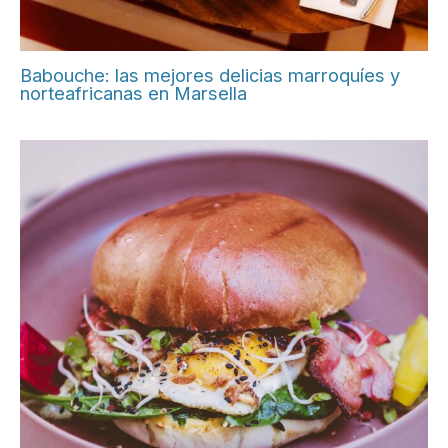
Babouche: las mejores delicias marroquíes y
norteafricanas en Marsella