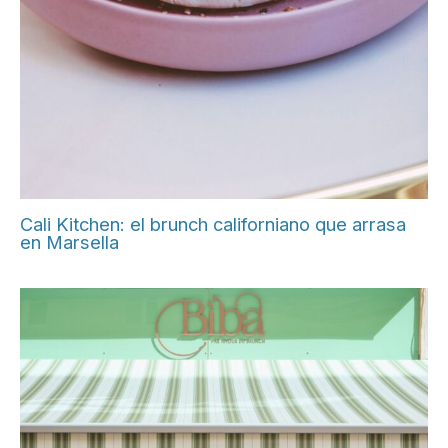
Cali Kitchen: el brunch californiano que arrasa
en Marsella