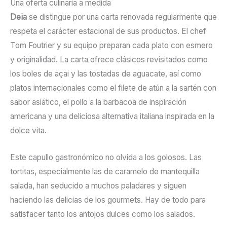
Una oferta culinaria a medida
Deïa
se distingue por una carta renovada regularmente que
respeta el carácter estacional de sus productos. El chef
Tom Foutrier y su equipo preparan cada plato con esmero
y originalidad. La carta ofrece clásicos revisitados como
los boles de açai y las tostadas de aguacate, así como
platos internacionales como el filete de atún a la sartén con
sabor asiático, el pollo a la barbacoa de inspiración
americana y una deliciosa alternativa italiana inspirada en la
dolce vita.
Este capullo gastronómico no olvida a los golosos. Las
tortitas, especialmente las de caramelo de mantequilla
salada, han seducido a muchos paladares y siguen
haciendo las delicias de los gourmets. Hay de todo para
satisfacer tanto los antojos dulces como los salados.