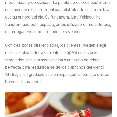
modernidad y cordialidad. La paleta de colores pastel crea
un ambiente relajante, ideal para disfrutar de una comida a
cualquier hora del día. Su fundadora, Lina Yahiaoui, ha
transformado este espacio, antes utilizado como tintorería,
en un lugar encantador donde se vive bien.
Con tres zonas diferenciadas, los clientes pueden elegir
entre la soleada terraza frente a la
ópera
en los días
templados, una luminosa sala bajo un techo de cristal
perfecta para resguardarse de los caprichos del viento
Mistral, o la agradable sala principal con un bar que ofrece
bebidas innovadoras.