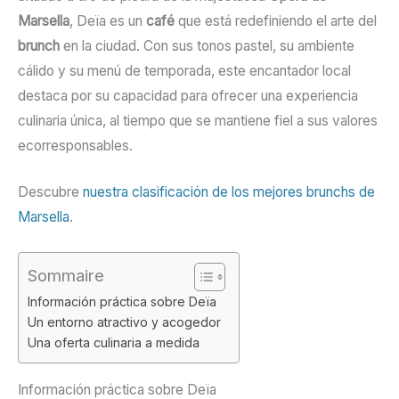
Marsella
, Deïa es un
café
que está redefiniendo el arte del
brunch
en la ciudad. Con sus tonos pastel, su ambiente
cálido y su menú de temporada, este encantador local
destaca por su capacidad para ofrecer una experiencia
culinaria única, al tiempo que se mantiene fiel a sus valores
ecorresponsables.
Descubre
nuestra clasificación de los mejores brunchs de
Marsella
.
Sommaire
Información práctica sobre Deïa
Un entorno atractivo y acogedor
Una oferta culinaria a medida
Información práctica sobre Deïa