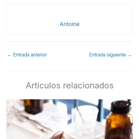
Antoine
←
Entrada anterior
Entrada siguiente
→
Artículos relacionados